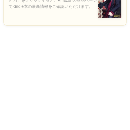
クです）
でKindle本の最新情報をご確認いただけます。