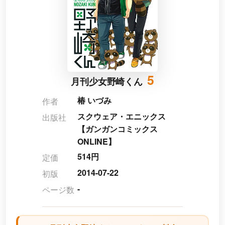
5
月刊少女野崎くん
椿 いづみ
作者
スクウェア・エニックス
出版社
【ガンガンコミックス
ONLINE】
514円
定価
2014-07-22
初版
-
ページ数