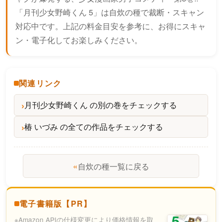
「月刊少女野崎くん 5」は自炊の種で裁断・スキャン
対応中です。上記の料金目安を参考に、お得にスキャ
ン・電子化してお楽しみください。
関連リンク
月刊少女野崎くん の別の巻をチェックする
椿 いづみ の全ての作品をチェックする
«
自炊の種一覧に戻る
電子書籍版【PR】
※Amazon APIの仕様変更により価格情報を取