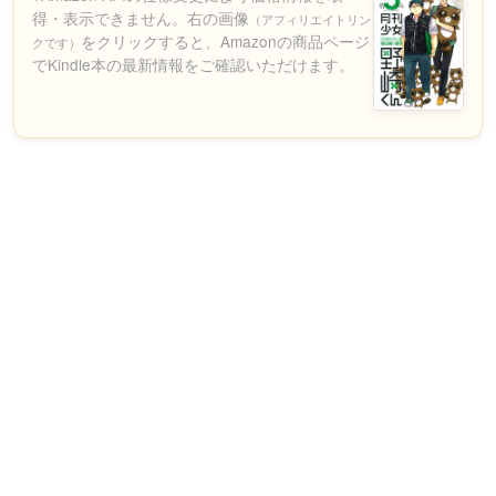
得・表示できません。右の画像
（アフィリエイトリン
をクリックすると、Amazonの商品ページ
クです）
でKindle本の最新情報をご確認いただけます。