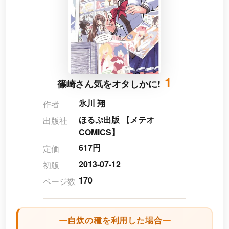
1
篠崎さん気をオタしかに!
氷川 翔
作者
ほるぷ出版 【メテオ
出版社
COMICS】
617円
定価
2013-07-12
初版
170
ページ数
自炊の種を利用した場合