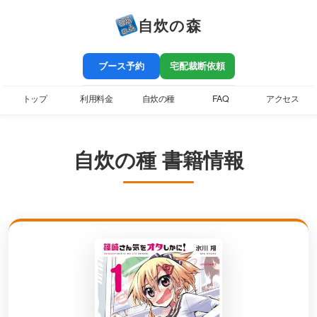
自炊の森
ブース予約
宅配裁断依頼
トップ
利用料金
自炊の種
FAQ
アクセス
自炊の種 書籍情報