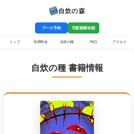
自炊の森
ブース予約
宅配裁断依頼
トップ
利用料金
自炊の種
FAQ
アクセス
自炊の種 書籍情報