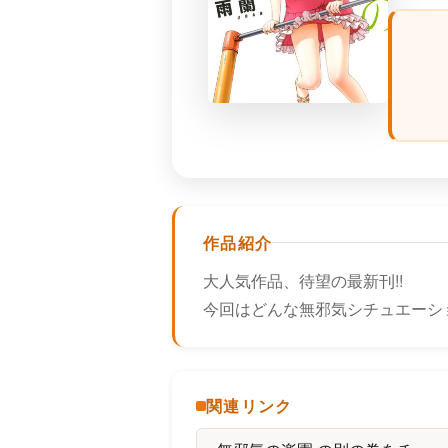
作品紹介
大人気作品、待望の最新刊!!
今回はどんな無邪気シチュエーシ
関連リンク