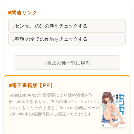
関連リンク
センセ。 の別の巻をチェックする
春輝 の全ての作品をチェックする
«
自炊の種一覧に戻る
電子書籍版【PR】
※Amazon APIの仕様変更により価格情報を取
得・表示できません。右の画像
（アフィリエイトリン
をクリックすると、Amazonの商品ページ
クです）
でKindle本の最新情報をご確認いただけます。