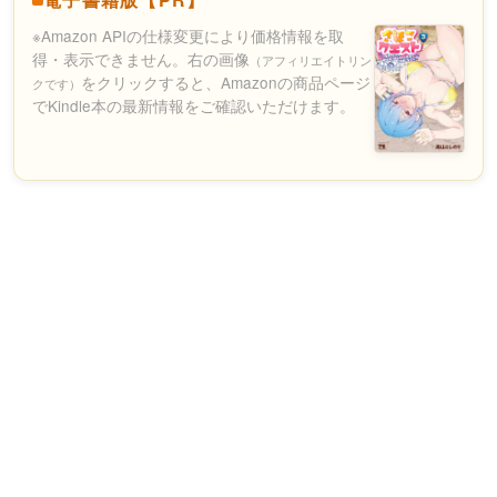
※Amazon APIの仕様変更により価格情報を取
得・表示できません。右の画像
（アフィリエイトリン
をクリックすると、Amazonの商品ページ
クです）
でKindle本の最新情報をご確認いただけます。