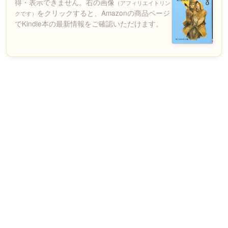
得・表示できません。右の画像
（アフィリエイトリン
をクリックすると、Amazonの商品ページ
クです）
でKindle本の最新情報をご確認いただけます。