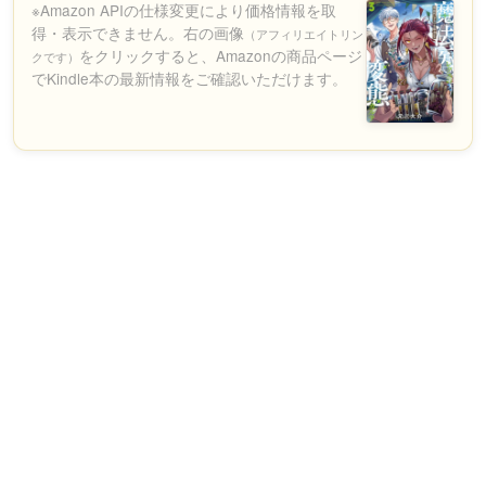
※Amazon APIの仕様変更により価格情報を取
得・表示できません。右の画像
（アフィリエイトリン
をクリックすると、Amazonの商品ページ
クです）
でKindle本の最新情報をご確認いただけます。