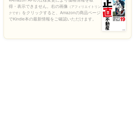
得・表示できません。右の画像
（アフィリエイトリン
をクリックすると、Amazonの商品ページ
クです）
でKindle本の最新情報をご確認いただけます。