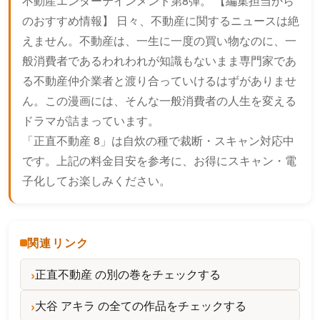
不動産エンターテインメント第8弾。 【編集担当から
のおすすめ情報】 日々、不動産に関するニュースは絶
えません。不動産は、一生に一度の買い物なのに、一
般消費者であるわれわれが知識もないまま専門家であ
る不動産仲介業者と渡り合っていけるはずがありませ
ん。この漫画には、そんな一般消費者の人生を変える
ドラマが詰まっています。
「正直不動産 8」は自炊の種で裁断・スキャン対応中
です。上記の料金目安を参考に、お得にスキャン・電
子化してお楽しみください。
関連リンク
正直不動産 の別の巻をチェックする
大谷 アキラ の全ての作品をチェックする