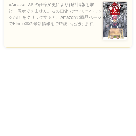
※Amazon APIの仕様変更により価格情報を取
得・表示できません。右の画像
（アフィリエイトリン
をクリックすると、Amazonの商品ページ
クです）
でKindle本の最新情報をご確認いただけます。