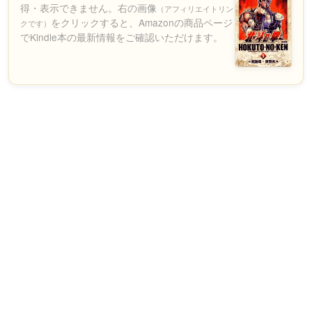
得・表示できません。右の画像
（アフィリエイトリン
をクリックすると、Amazonの商品ページ
クです）
でKindle本の最新情報をご確認いただけます。