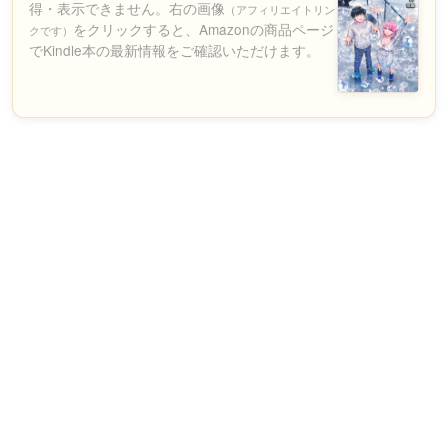
得・表示できません。右の画像
（アフィリエイトリン
をクリックすると、Amazonの商品ページ
クです）
でKindle本の最新情報をご確認いただけます。