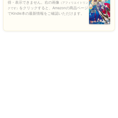
得・表示できません。右の画像
（アフィリエイトリン
をクリックすると、Amazonの商品ページ
クです）
でKindle本の最新情報をご確認いただけます。