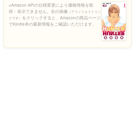
※Amazon APIの仕様変更により価格情報を取
得・表示できません。右の画像
（アフィリエイトリン
をクリックすると、Amazonの商品ページ
クです）
でKindle本の最新情報をご確認いただけます。