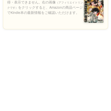
得・表示できません。右の画像
（アフィリエイトリン
をクリックすると、Amazonの商品ページ
クです）
でKindle本の最新情報をご確認いただけます。