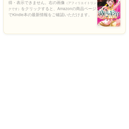
得・表示できません。右の画像
（アフィリエイトリン
をクリックすると、Amazonの商品ページ
クです）
でKindle本の最新情報をご確認いただけます。