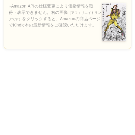
※Amazon APIの仕様変更により価格情報を取
得・表示できません。右の画像
（アフィリエイトリン
をクリックすると、Amazonの商品ページ
クです）
でKindle本の最新情報をご確認いただけます。