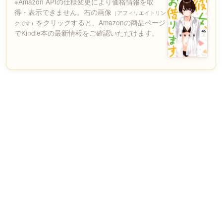
※Amazon APIの仕様変更により価格情報を取
得・表示できません。右の画像
（アフィリエイトリン
をクリックすると、Amazonの商品ページ
クです）
でKindle本の最新情報をご確認いただけます。