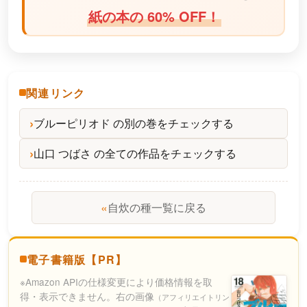
紙の本の 60% OFF！
関連リンク
ブルーピリオド の別の巻をチェックする
山口 つばさ の全ての作品をチェックする
«
自炊の種一覧に戻る
電子書籍版【PR】
※Amazon APIの仕様変更により価格情報を取
得・表示できません。右の画像
（アフィリエイトリン