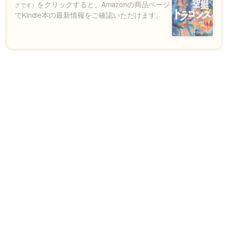
をクリックすると、Amazonの商品ページ
クです）
でKindle本の最新情報をご確認いただけます。