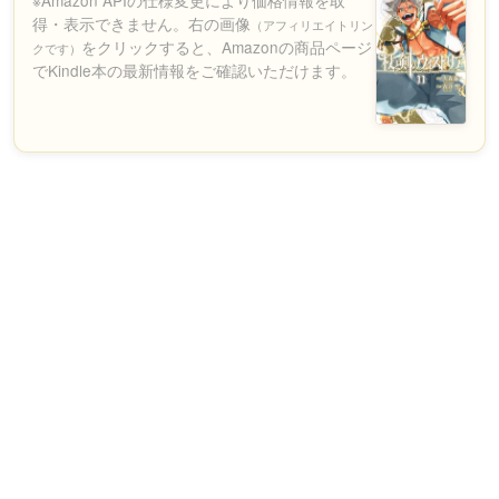
※Amazon APIの仕様変更により価格情報を取
得・表示できません。右の画像
（アフィリエイトリン
をクリックすると、Amazonの商品ページ
クです）
でKindle本の最新情報をご確認いただけます。