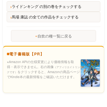
ライドンキング の別の巻をチェックする
馬場 康誌 の全ての作品をチェックする
«
自炊の種一覧に戻る
電子書籍版【PR】
※Amazon APIの仕様変更により価格情報を取
得・表示できません。右の画像
（アフィリエイトリン
をクリックすると、Amazonの商品ページ
クです）
でKindle本の最新情報をご確認いただけます。