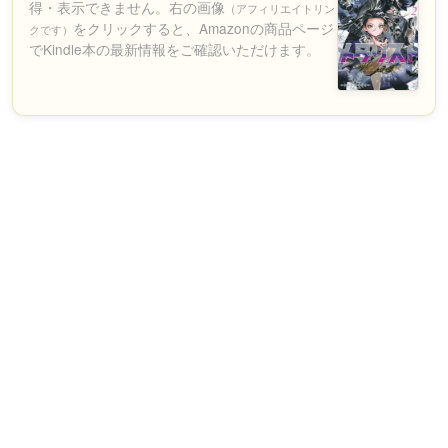
得・表示できません。右の画像
（アフィリエイトリン
をクリックすると、Amazonの商品ページ
クです）
でKindle本の最新情報をご確認いただけます。