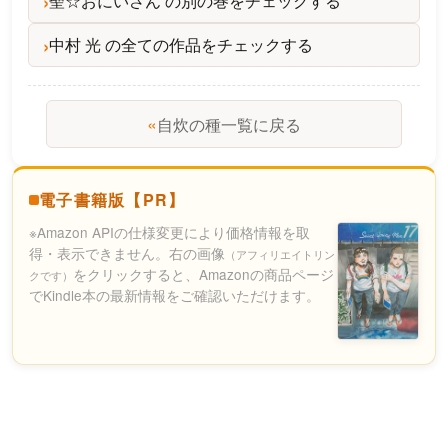
聖☆おにいさん の別の巻をチェックする
中村 光 の全ての作品をチェックする
«
自炊の種一覧に戻る
電子書籍版【PR】
※Amazon APIの仕様変更により価格情報を取
得・表示できません。右の画像
（アフィリエイトリン
をクリックすると、Amazonの商品ページ
クです）
でKindle本の最新情報をご確認いただけます。