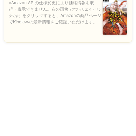
※Amazon APIの仕様変更により価格情報を取
得・表示できません。右の画像
（アフィリエイトリン
をクリックすると、Amazonの商品ページ
クです）
でKindle本の最新情報をご確認いただけます。