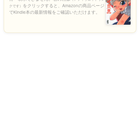
をクリックすると、Amazonの商品ページ
クです）
でKindle本の最新情報をご確認いただけます。