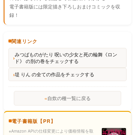
電子書籍版には限定描き下ろしおまけコミックを収
録！
関連リンク
みつばものがたり 呪いの少女と死の輪舞《ロン
ド》 の別の巻をチェックする
堤 りん の全ての作品をチェックする
«
自炊の種一覧に戻る
電子書籍版【PR】
※Amazon APIの仕様変更により価格情報を取