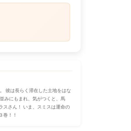
）
。 彼は長らく滞在した土地をはな
人並みにもまれ、気がつくと、馬
ラスさん！ いま、スミスは運命の
３巻！！