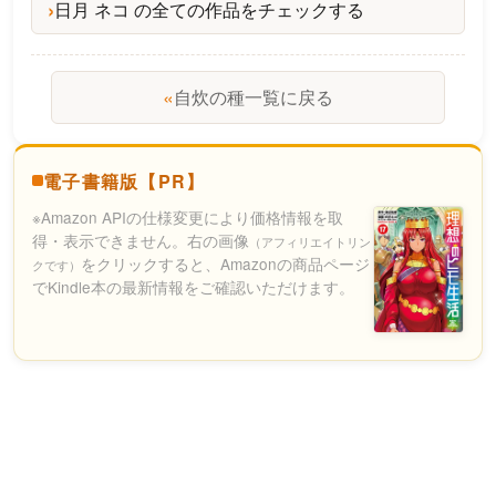
日月 ネコ の全ての作品をチェックする
«
自炊の種一覧に戻る
電子書籍版【PR】
※Amazon APIの仕様変更により価格情報を取
得・表示できません。右の画像
（アフィリエイトリン
をクリックすると、Amazonの商品ページ
クです）
でKindle本の最新情報をご確認いただけます。