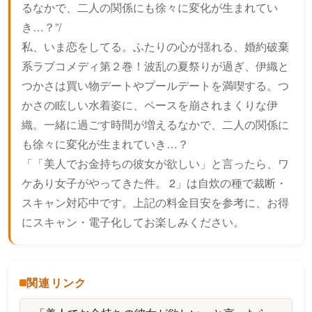
るなかで、二人の関係にも徐々に変化が生まれてい
き…？”/
私、いま恋をしてる。ふたりの心が揺れる、婚約破棄
系ラブコメディ第２巻！波乱の夏祭りが過ぎ、伊織と
つかさは買い物デートやプールデートを満喫する。つ
かさの眩しい水着姿に、ペースを崩されまくりな伊
織。一緒に過ごす時間が増えるなかで、二人の関係に
も徐々に変化が生まれていき…？
「「美人でお金持ちの彼女が欲しい」と言ったら、ワ
ケあり女子がやってきた件。 2」は自炊の種で裁断・
スキャン対応中です。上記の料金目安を参考に、お得
にスキャン・電子化してお楽しみください。
関連リンク