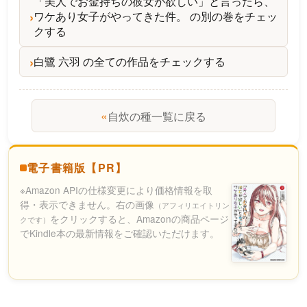
「美人でお金持ちの彼女が欲しい」と言ったら、
ワケあり女子がやってきた件。 の別の巻をチェッ
クする
白鷺 六羽 の全ての作品をチェックする
«
自炊の種一覧に戻る
電子書籍版【PR】
※Amazon APIの仕様変更により価格情報を取
得・表示できません。右の画像
（アフィリエイトリン
をクリックすると、Amazonの商品ページ
クです）
でKindle本の最新情報をご確認いただけます。