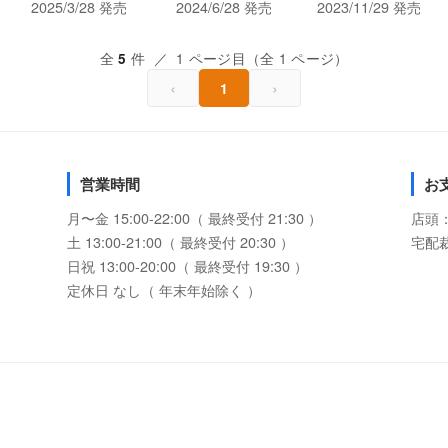
2025/3/28 発売
2024/6/28 発売
2023/11/29 発売
全
件 ／ 1 ページ目（全 1 ページ）
5
‹
›
1
営業時間
お
月〜金 15:00-22:00（ 最終受付 21:30 ）
店頭
土 13:00-21:00（ 最終受付 20:30 ）
宅配
日祝 13:00-20:00（ 最終受付 19:30 ）
定休日 なし（ 年末年始除く ）