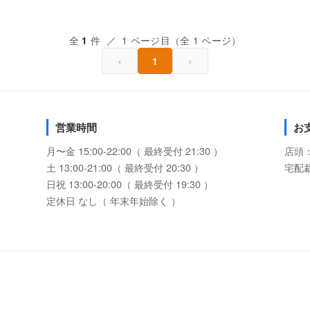
全
件 ／ 1 ページ目（全 1 ページ）
1
‹
›
1
営業時間
お
月〜金 15:00-22:00（ 最終受付 21:30 ）
店頭
土 13:00-21:00（ 最終受付 20:30 ）
宅配
日祝 13:00-20:00（ 最終受付 19:30 ）
定休日 なし（ 年末年始除く ）