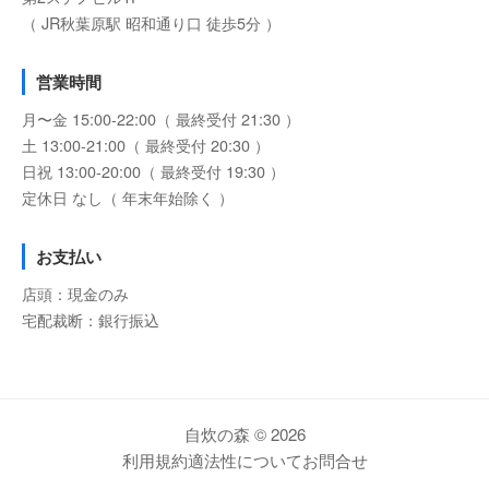
（ JR秋葉原駅 昭和通り口 徒歩5分 ）
営業時間
月〜金 15:00-22:00（ 最終受付 21:30 ）
土 13:00-21:00（ 最終受付 20:30 ）
日祝 13:00-20:00（ 最終受付 19:30 ）
定休日 なし（ 年末年始除く ）
お支払い
店頭：現金のみ
宅配裁断：銀行振込
自炊の森 © 2026
利用規約
適法性について
お問合せ