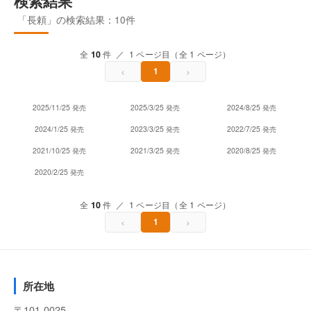
検索結果
「長頼」の検索結果：10件
全
10
件 ／ 1 ページ目（全 1 ページ）
‹
›
1
2025/11/25 発売
2025/3/25 発売
2024/8/25 発売
2024/1/25 発売
2023/3/25 発売
2022/7/25 発売
2021/10/25 発売
2021/3/25 発売
2020/8/25 発売
2020/2/25 発売
全
10
件 ／ 1 ページ目（全 1 ページ）
‹
›
1
所在地
〒101-0025