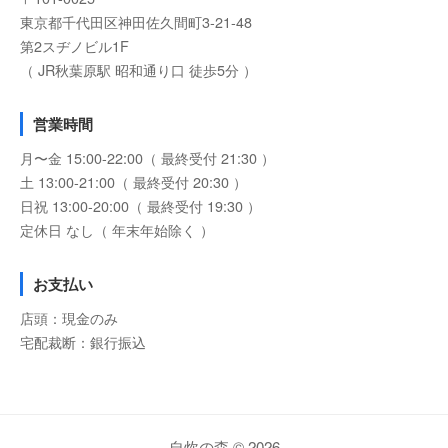
東京都千代田区神田佐久間町3-21-48
第2スヂノビル1F
（ JR秋葉原駅 昭和通り口 徒歩5分 ）
営業時間
月〜金 15:00-22:00（ 最終受付 21:30 ）
土 13:00-21:00（ 最終受付 20:30 ）
日祝 13:00-20:00（ 最終受付 19:30 ）
定休日 なし（ 年末年始除く ）
お支払い
店頭：現金のみ
宅配裁断：銀行振込
自炊の森 © 2026