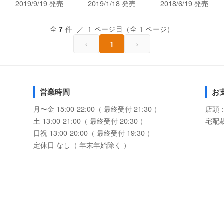
2019/9/19 発売
2019/1/18 発売
2018/6/19 発売
全
件 ／ 1 ページ目（全 1 ページ）
7
‹
›
1
営業時間
お
月〜金 15:00-22:00（ 最終受付 21:30 ）
店頭
土 13:00-21:00（ 最終受付 20:30 ）
宅配
日祝 13:00-20:00（ 最終受付 19:30 ）
定休日 なし（ 年末年始除く ）