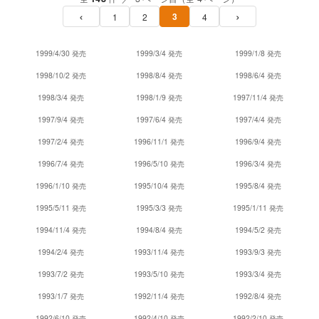
‹
›
3
1
2
4
1999/4/30 発売
1999/3/4 発売
1999/1/8 発売
1998/10/2 発売
1998/8/4 発売
1998/6/4 発売
1998/3/4 発売
1998/1/9 発売
1997/11/4 発売
1997/9/4 発売
1997/6/4 発売
1997/4/4 発売
1997/2/4 発売
1996/11/1 発売
1996/9/4 発売
1996/7/4 発売
1996/5/10 発売
1996/3/4 発売
1996/1/10 発売
1995/10/4 発売
1995/8/4 発売
1995/5/11 発売
1995/3/3 発売
1995/1/11 発売
1994/11/4 発売
1994/8/4 発売
1994/5/2 発売
1994/2/4 発売
1993/11/4 発売
1993/9/3 発売
1993/7/2 発売
1993/5/10 発売
1993/3/4 発売
1993/1/7 発売
1992/11/4 発売
1992/8/4 発売
1992/6/10 発売
1992/4/10 発売
1992/2/10 発売