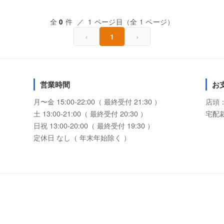
全
件 ／ 1 ページ目（全 1 ページ）
0
‹
›
1
営業時間
お
月〜金 15:00-22:00（ 最終受付 21:30 ）
店頭
土 13:00-21:00（ 最終受付 20:30 ）
宅配
日祝 13:00-20:00（ 最終受付 19:30 ）
定休日 なし（ 年末年始除く ）