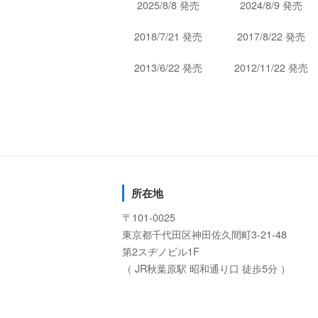
2025/8/8 発売
2024/8/9 発売
2018/7/21 発売
2017/8/22 発売
2013/6/22 発売
2012/11/22 発売
所在地
〒101-0025
東京都千代田区神田佐久間町3-21-48
第2スヂノビル1F
（ JR秋葉原駅 昭和通り口 徒歩5分 ）