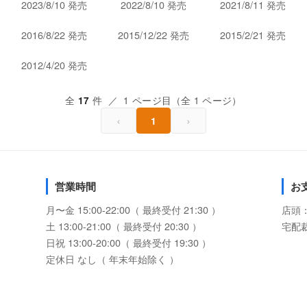
2023/8/10 発売
2022/8/10 発売
2021/8/11 発売
2016/8/22 発売
2015/12/22 発売
2015/2/21 発売
2012/4/20 発売
全
件 ／ 1 ページ目（全 1 ページ）
17
‹
›
1
営業時間
お
月〜金 15:00-22:00（ 最終受付 21:30 ）
店頭
土 13:00-21:00（ 最終受付 20:30 ）
宅配
日祝 13:00-20:00（ 最終受付 19:30 ）
定休日 なし（ 年末年始除く ）