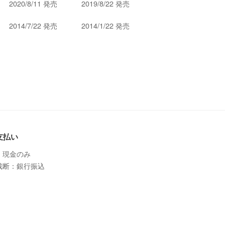
2020/8/11 発売
2019/8/22 発売
2014/7/22 発売
2014/1/22 発売
支払い
：現金のみ
裁断：銀行振込