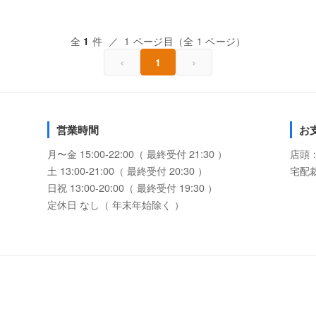
全
件 ／ 1 ページ目（全 1 ページ）
1
‹
›
1
営業時間
お
月〜金 15:00-22:00（ 最終受付 21:30 ）
店頭
土 13:00-21:00（ 最終受付 20:30 ）
宅配
日祝 13:00-20:00（ 最終受付 19:30 ）
定休日 なし（ 年末年始除く ）