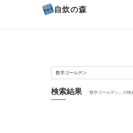
自炊の森
検索結果
「数学ゴールデン」の検