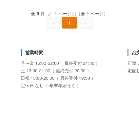
全
件 ／ 1 ページ目（全 1 ページ）
0
‹
›
1
営業時間
お
月〜金 15:00-22:00（ 最終受付 21:30 ）
店頭
土 13:00-21:00（ 最終受付 20:30 ）
宅配
日祝 13:00-20:00（ 最終受付 19:30 ）
定休日 なし（ 年末年始除く ）