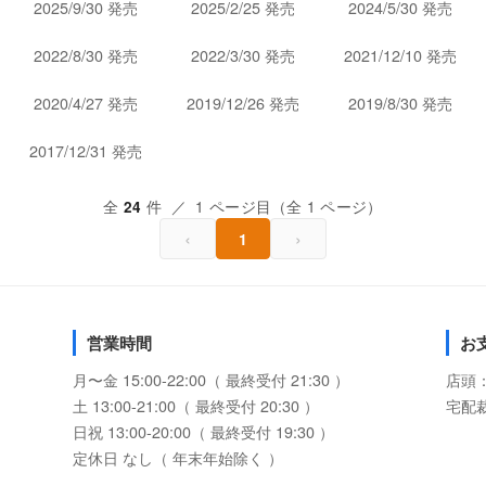
2025/9/30 発売
2025/2/25 発売
2024/5/30 発売
2022/8/30 発売
2022/3/30 発売
2021/12/10 発売
2020/4/27 発売
2019/12/26 発売
2019/8/30 発売
2017/12/31 発売
全
件 ／ 1 ページ目（全 1 ページ）
24
‹
›
1
営業時間
お
月〜金 15:00-22:00（ 最終受付 21:30 ）
店頭
土 13:00-21:00（ 最終受付 20:30 ）
宅配
日祝 13:00-20:00（ 最終受付 19:30 ）
定休日 なし（ 年末年始除く ）