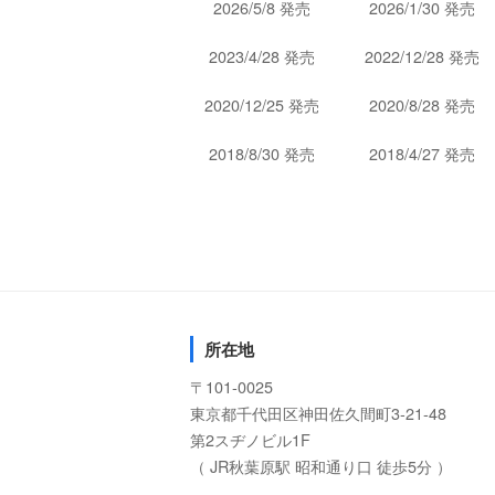
2026/5/8 発売
2026/1/30 発売
2023/4/28 発売
2022/12/28 発売
2020/12/25 発売
2020/8/28 発売
2018/8/30 発売
2018/4/27 発売
所在地
〒101-0025
東京都千代田区神田佐久間町3-21-48
第2スヂノビル1F
（ JR秋葉原駅 昭和通り口 徒歩5分 ）