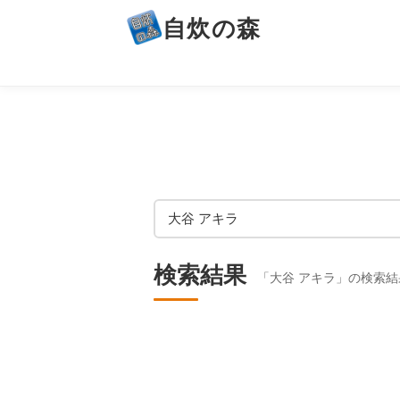
自炊の森
検索結果
「大谷 アキラ」の検索結