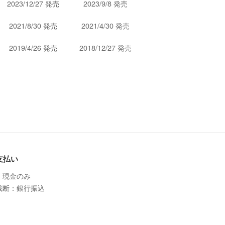
2023/12/27 発売
2023/9/8 発売
2021/8/30 発売
2021/4/30 発売
2019/4/26 発売
2018/12/27 発売
支払い
：現金のみ
裁断：銀行振込