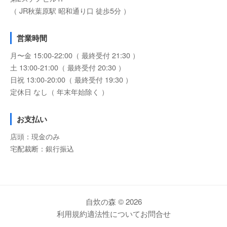
（ JR秋葉原駅 昭和通り口 徒歩5分 ）
営業時間
月〜金 15:00-22:00（ 最終受付 21:30 ）
土 13:00-21:00（ 最終受付 20:30 ）
日祝 13:00-20:00（ 最終受付 19:30 ）
定休日 なし（ 年末年始除く ）
お支払い
店頭：現金のみ
宅配裁断：銀行振込
自炊の森 © 2026
利用規約
適法性について
お問合せ