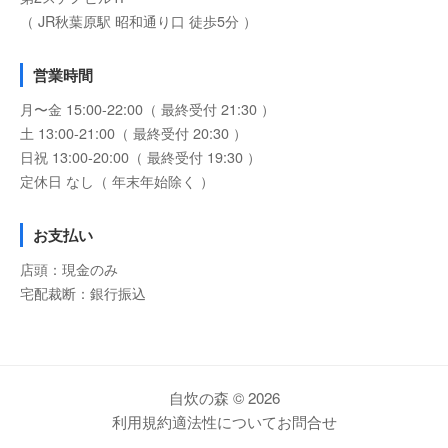
（ JR秋葉原駅 昭和通り口 徒歩5分 ）
営業時間
月〜金 15:00-22:00（ 最終受付 21:30 ）
土 13:00-21:00（ 最終受付 20:30 ）
日祝 13:00-20:00（ 最終受付 19:30 ）
定休日 なし（ 年末年始除く ）
お支払い
店頭：現金のみ
宅配裁断：銀行振込
自炊の森 © 2026
利用規約
適法性について
お問合せ