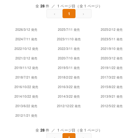
全
28
件 ／ 1 ページ目（全 1 ページ）
‹
›
1
2026/3/12 発売
2025/7/11 発売
2025/2/12 発売
2024/7/11 発売
2023/11/10 発売
2023/5/11 発売
2022/10/12 発売
2022/3/11 発売
2021/9/10 発売
2021/2/12 発売
2020/7/10 発売
2020/3/12 発売
2019/11/12 発売
2019/5/11 発売
2019/1/22 発売
2018/7/21 発売
2018/2/22 発売
2017/3/22 発売
2016/10/22 発売
2016/3/22 発売
2015/8/22 発売
2014/10/22 発売
2014/3/22 発売
2013/9/21 発売
2013/6/22 発売
2012/12/22 発売
2012/5/22 発売
2012/1/21 発売
全
28
件 ／ 1 ページ目（全 1 ページ）
‹
›
1