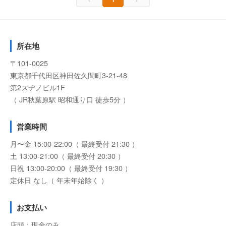
所在地
〒101-0025
東京都千代田区神田佐久間町3-21-48
第2スヂノビル1F
（ JR秋葉原駅 昭和通り口 徒歩5分 ）
営業時間
月〜金 15:00-22:00（ 最終受付 21:30 ）
土 13:00-21:00（ 最終受付 20:30 ）
日祝 13:00-20:00（ 最終受付 19:30 ）
定休日 なし（ 年末年始除く ）
お支払い
店頭：現金のみ