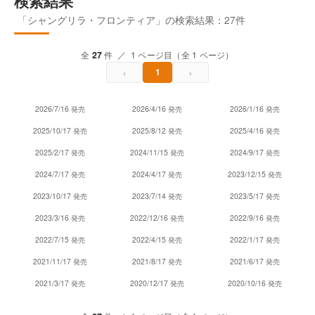
検索結果
「シャングリラ・フロンティア」の検索結果：27件
全
27
件 ／ 1 ページ目（全 1 ページ）
‹
›
1
2026/7/16 発売
2026/4/16 発売
2026/1/16 発売
2025/10/17 発売
2025/8/12 発売
2025/4/16 発売
2025/2/17 発売
2024/11/15 発売
2024/9/17 発売
2024/7/17 発売
2024/4/17 発売
2023/12/15 発売
2023/10/17 発売
2023/7/14 発売
2023/5/17 発売
2023/3/16 発売
2022/12/16 発売
2022/9/16 発売
2022/7/15 発売
2022/4/15 発売
2022/1/17 発売
2021/11/17 発売
2021/8/17 発売
2021/6/17 発売
2021/3/17 発売
2020/12/17 発売
2020/10/16 発売