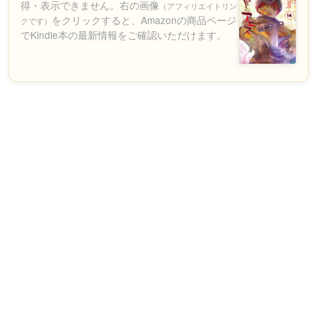
得・表示できません。右の画像
（アフィリエイトリン
をクリックすると、Amazonの商品ページ
クです）
でKindle本の最新情報をご確認いただけます。