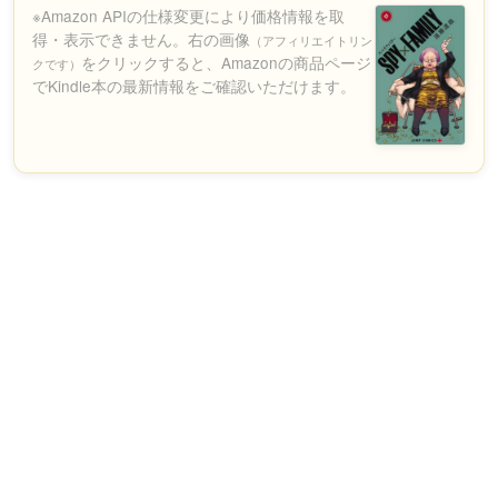
※Amazon APIの仕様変更により価格情報を取
得・表示できません。右の画像
（アフィリエイトリン
をクリックすると、Amazonの商品ページ
クです）
でKindle本の最新情報をご確認いただけます。