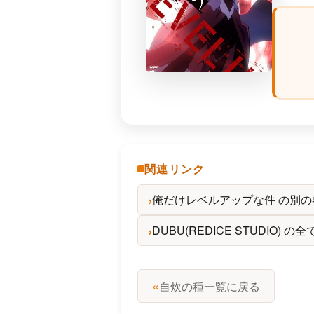
関連リンク
俺だけレベルアップな件 の別
DUBU(REDICE STUDIO)
«
自炊の種一覧に戻る